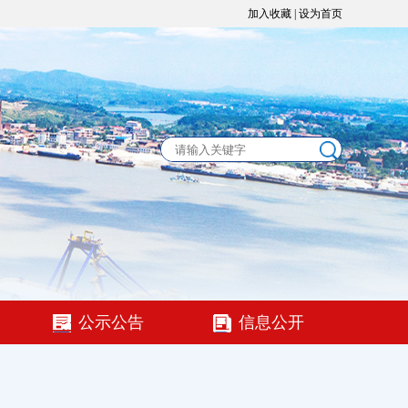
加入收藏
|
设为首页
公示公告
信息公开