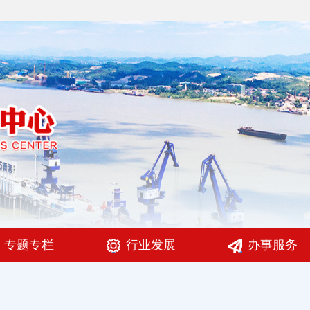
专题专栏
行业发展
办事服务