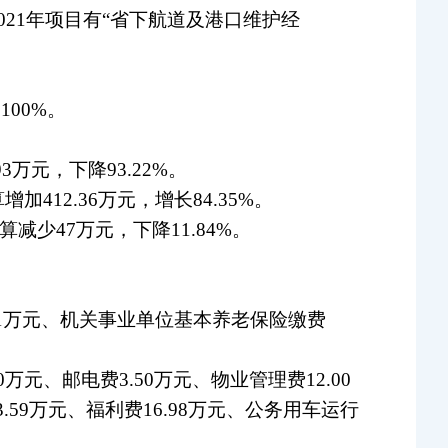
21年项目有“省下航道及港口维护经
100%。
3万元，下降93.22%。
412.36万元，增长84.35%。
减少47万元，下降11.84%。
9.31万元、机关事业单位基本养老保险缴费
0万元、邮电费3.50万元、物业管理费12.00
3.59万元、福利费16.98万元、公务用车运行