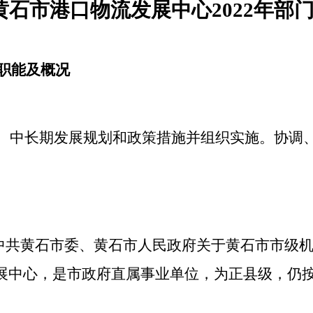
黄石市港口物流发展中心
202
2
年部
职能及概况
、中长期发展规划和政策措施并组织实施。协调
中共黄石市委、黄石市人民政府关于黄石市市级
展中心，是市政府直属事业单位，为正县级，仍