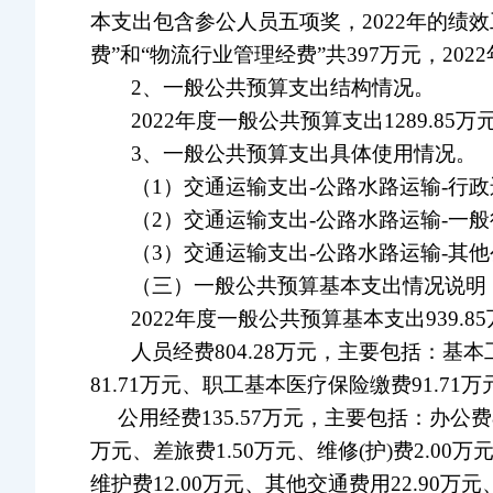
本支出包含参公人员五项奖，2022年的绩
费”和“物流行业管理经费”共397万元，20
2、一般公共预算支出结构情况。
2022年度一般公共预算支出1289.85
3、一般公共预算支出具体使用情况。
（1）交通运输支出-公路水路运输-行政运行
（2）交通运输支出-公路水路运输-一般行政
（3）交通运输支出-公路水路运输-其他公
（三）一般公共预算基本支出情况说明
2022年度一般公共预算基本支出939.8
人员经费804.28万元，主要包括：基本
81.71万元、职工基本医疗保险缴费91.71万
公用经费135.57万元，主要包括：办公费8.
万元、差旅费1.50万元、维修(护)费2.00万
维护费12.00万元、其他交通费用22.90万