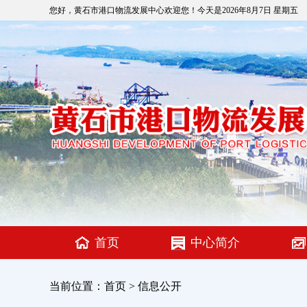
您好，黄石市港口物流发展中心欢迎您！今天是
2026年8月7日 星期五
首页
中心简介
当前位置：
首页
>
信息公开