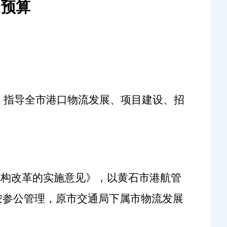
门预算
、指导全市港口物流发展、项目建设、招
机构改革的实施意见》，以黄石市港航管
按参公管理，原市交通局下属市物流发展