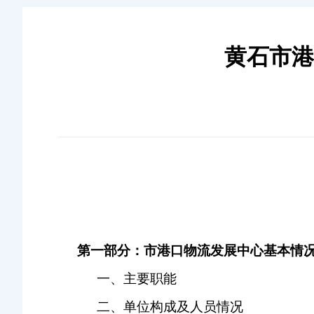
黄石市港
第一部分：市
港口物流发展中心
基本情
一、主要职能
二、单位构成及人员情况