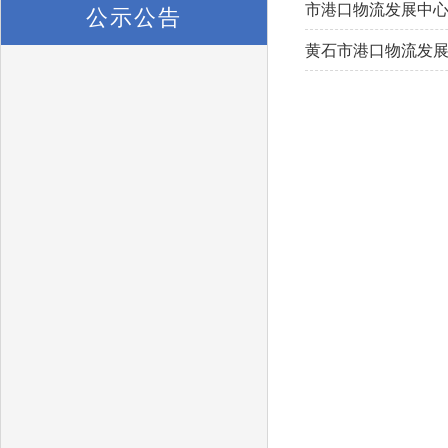
市港口物流发展中心2
公示公告
黄石市港口物流发展