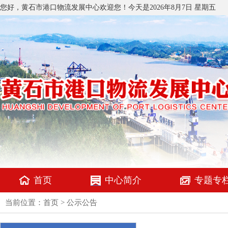
您好，黄石市港口物流发展中心欢迎您！今天是
2026年8月7日 星期五
首页
中心简介
专题专
当前位置：
首页
>
公示公告